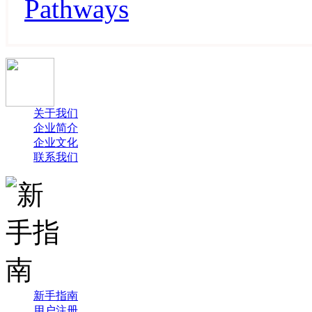
Pathways
关于我们
企业简介
企业文化
联系我们
新手指南
用户注册