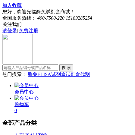
加入收藏
您好，欢迎光临酶免试剂盒商城！
全国服务热线：
400-7500-220 15189285254
关注我们
请登录
|
免费注册
热门搜索：
酶免
ELISA试剂盒
试剂盒代测
会员中心
购物车
0
全部产品分类