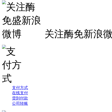
关注酶免新浪
支付方式
在线支付
货到付款
公司转账