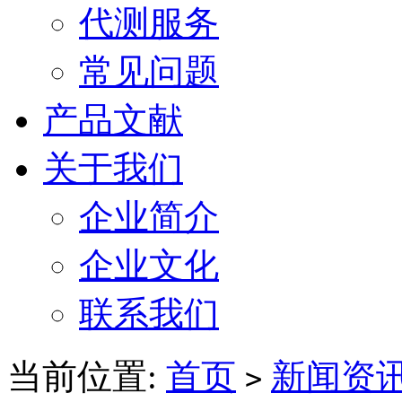
代测服务
常见问题
产品文献
关于我们
企业简介
企业文化
联系我们
当前位置:
首页
新闻资
>