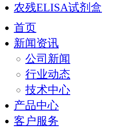
农残ELISA试剂盒
首页
新闻资讯
公司新闻
行业动态
技术中心
产品中心
客户服务