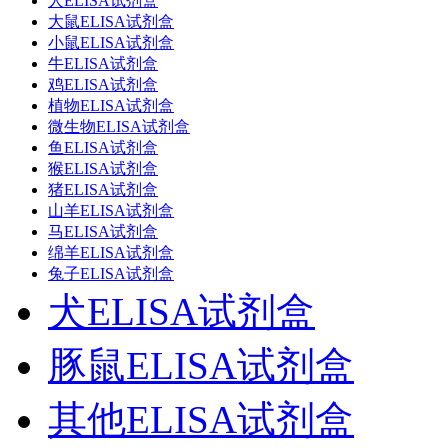
人ELISA试剂盒
大鼠ELISA试剂盒
小鼠ELISA试剂盒
牛ELISA试剂盒
鸡ELISA试剂盒
植物ELISA试剂盒
微生物ELISA试剂盒
鱼ELISA试剂盒
猴ELISA试剂盒
猪ELISA试剂盒
山羊ELISA试剂盒
马ELISA试剂盒
绵羊ELISA试剂盒
兔子ELISA试剂盒
犬ELISA试剂盒
豚鼠ELISA试剂盒
其他ELISA试剂盒