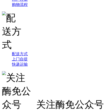
购物流程
配送方式
上门自提
快递运输
关注酶免公众号