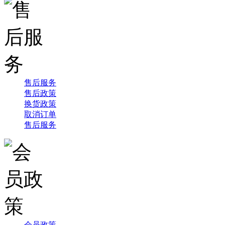
售后服务
售后政策
换货政策
取消订单
售后服务
会员政策