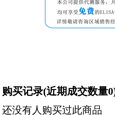
购买记录
(近期成交数量
0
还没有人购买过此商品