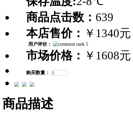
保存温度:
2-8℃
商品点击数：
639
本店售价：
￥1340元
用户评价：
市场价格：
￥1608元
购买数量：
商品描述