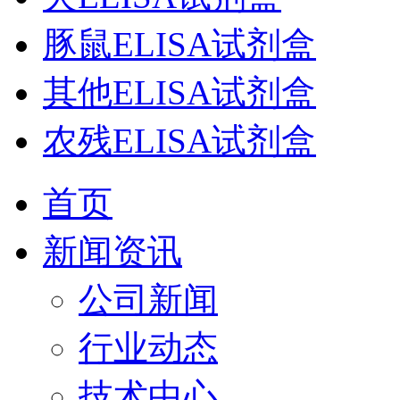
豚鼠ELISA试剂盒
其他ELISA试剂盒
农残ELISA试剂盒
首页
新闻资讯
公司新闻
行业动态
技术中心