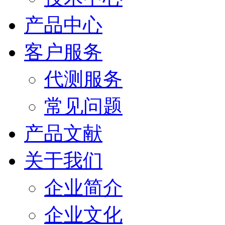
产品中心
客户服务
代测服务
常见问题
产品文献
关于我们
企业简介
企业文化