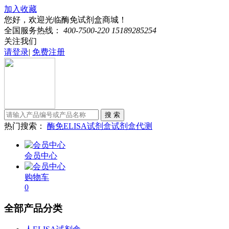
加入收藏
您好，欢迎光临酶免试剂盒商城！
全国服务热线：
400-7500-220 15189285254
关注我们
请登录
|
免费注册
热门搜索：
酶免
ELISA试剂盒
试剂盒代测
会员中心
购物车
0
全部产品分类