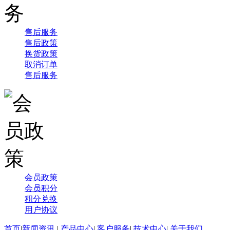
售后服务
售后政策
换货政策
取消订单
售后服务
会员政策
会员积分
积分兑换
用户协议
首页
|
新闻资讯
|
产品中心
|
客户服务
|
技术中心
|
关于我们