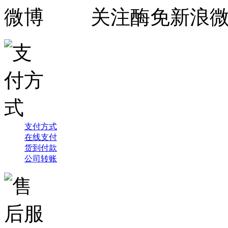
关注酶免新浪
支付方式
在线支付
货到付款
公司转账