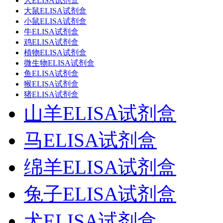
人ELISA试剂盒
大鼠ELISA试剂盒
小鼠ELISA试剂盒
牛ELISA试剂盒
鸡ELISA试剂盒
植物ELISA试剂盒
微生物ELISA试剂盒
鱼ELISA试剂盒
猴ELISA试剂盒
猪ELISA试剂盒
山羊ELISA试剂盒
马ELISA试剂盒
绵羊ELISA试剂盒
兔子ELISA试剂盒
犬ELISA试剂盒