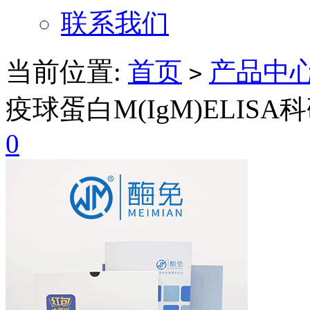
联系我们
当前位置:
首页
产品中
>
疫球蛋白M(IgM)ELIS
0