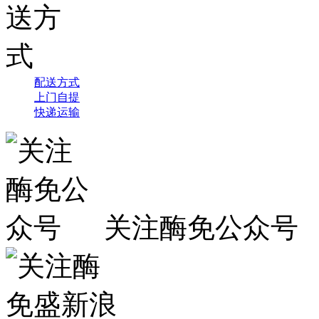
配送方式
上门自提
快递运输
关注酶免公众号