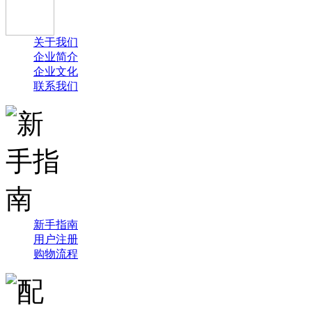
关于我们
企业简介
企业文化
联系我们
新手指南
用户注册
购物流程