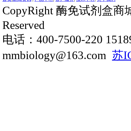
CopyRight 酶免试剂盒商城 ww
Reserved
电话：400-7500-220 151
mmbiology@163.com
苏I